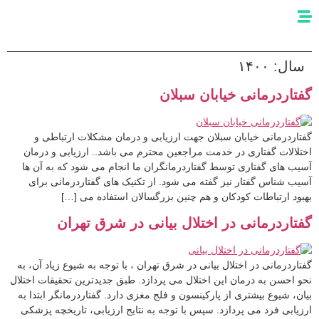
سال:
۱۴۰۰
گفتاردرمانی خیابان سبلان
گفتاردرمانی خیابان سبلان جهت ارزیابی و درمان مشکلات ارتباطی و
اختلالات گفتاری در خدمت مراجعین محترم می باشد.. ارزیابی و درمان
آسیب های گفتاری توسط گفتاردرمانگران ما انجام می شود که به آن ها
آسیب شناس گفتار نیز گفته می شود. از تکنیک های گفتاردرمانی برای
بهبود ارتباطات کودکان و هم چنین بزرگسالان استفاده می […]
گفتاردرمانی در اختلال بیانی در شرق تهران
گفتاردرمانی در اختلال بیانی در شرق تهران ، با توجه به شیوع زیاد آن، به
نحو احسن به درمان این اختلال می پردازد. طبق جدیدترین تحقیقات اختلال
بیان، شیوع بیشتری از پارکینسون و فلج مغزی دارد. گفتاردرمانگر ابتدا به
ارزیابی فرد می پردازد. سپس با توجه به نتایج ارزیابی، تاریخچه پزشکی