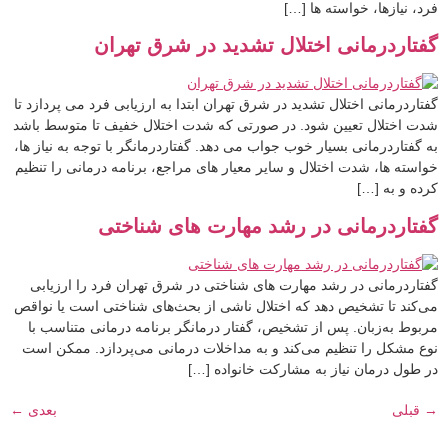
فرد، نیازها، خواسته ها […]
گفتاردرمانی اختلال تشدید در شرق تهران
گفتاردرمانی اختلال تشدید در شرق تهران ابتدا به ارزیابی فرد می پردازد تا
شدت اختلال تعیین شود. در صورتی که شدت اختلال خفیف تا متوسط باشد
به گفتاردرمانی بسیار خوب جواب می دهد. گفتاردرمانگر با توجه به نیاز ها،
خواسته ها، شدت اختلال و سایر معیار های مراجع، برنامه درمانی را تنظیم
کرده و به […]
گفتاردرمانی در رشد مهارت های شناختی
گفتاردرمانی در رشد مهارت های شناختی در شرق تهران فرد را ارزیابی
می‌کند تا تشخیص دهد که اختلال ناشی از بحث‌های شناختی است یا نواقص
مربوط به‌زبان. پس از تشخیص، گفتار درمانگر برنامه درمانی متناسب با
نوع مشکل را تنظیم می‌کند و به مداخلات درمانی می‌پردازد. ممکن است
در طول درمان نیاز به مشارکت خانواده […]
→
قبلی
بعدی
←