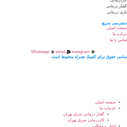
کاردرمانی
گفتار درمانی
بازی درمانی
دسترسی سریع
صفحه اصلی
درباره ما
تماس با ما
Whatsapp
email
instagram
تمامی حقوق برای کلینیک همراه محفوظ است.
صفحه اصلی
خدمات ما
گفتار درمانی شرق تهران
کاردرمانی شرق تهران
اخبار و مقالات