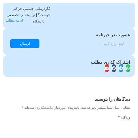
کاردرمانی جسمی حرکتی
چیست؟ | توانبخشی تخصصی
ادامه مطلب
حرکتی در کلینیک همراه
0 دیدگاه
عضویت در خبرنامه
ارسال
اشتراک گذاری مطلب
دیدگاهتان را بنویسید
نشانی ایمیل شما منتشر نخواهد شد.
بخش‌های موردنیاز علامت‌گذاری شده‌اند
*
دیدگاه
*