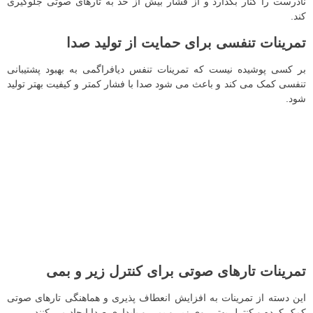
نادرست را کنار بگذارد و از فشار بیش از حد به تارهای صوتی جلوگیری
کند.
تمرینات تنفسی برای حمایت از تولید صدا
بر کسی پوشیده نیست که تمرینات تنفس دیافراگمی به بهبود پشتیبانی
تنفسی کمک می‌ کند و باعث می‌ شود صدا با فشار کمتر و کیفیت بهتر تولید
شود.
تمرینات تارهای صوتی برای کنترل زیر و بمی
این دسته از تمرینات به افزایش انعطاف‌ پذیری و هماهنگی تارهای صوتی
کمک کرده و کنترل بهتر روی زیر و بمی و پایداری صدا ایجاد می‌ کنند.