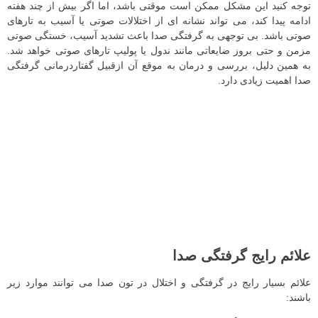
توجه کنید این مشکل ممکن است موقتی باشد، اما اگر بیش از چند هفته
ادامه پیدا کند، می‌ تواند نشانه‌ ای از اختلالات صوتی یا آسیب به تارهای
صوتی باشد. بی‌ توجهی به گرفتگی صدا باعث تشدید آسیب، خستگی صوتی
مزمن و حتی بروز ضایعاتی مانند ندول یا پولیپ تارهای صوتی خواهد شد.
به همین دلیل، بررسی و درمان به‌ موقع آن ازقبیل گفتاردرمانی گرفتگی
صدا اهمیت زیادی دارد.
علائم رایج گرفتگی صدا
علائم بسیار رایج در گرفتگی و اختلال در تون صدا می توانند موارد زیر
باشند: