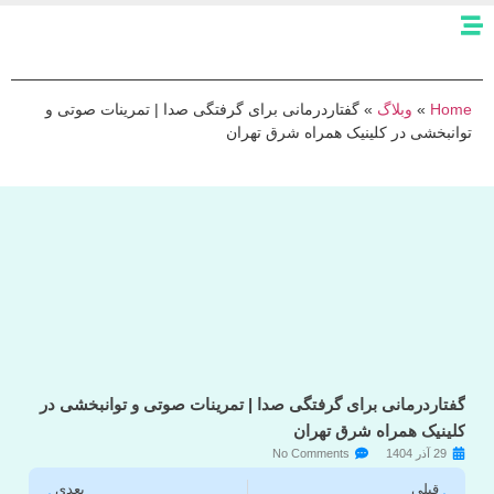
Home
»
وبلاگ
»
گفتاردرمانی برای گرفتگی صدا | تمرینات صوتی و
توانبخشی در کلینیک همراه شرق تهران
گفتاردرمانی برای گرفتگی صدا | تمرینات صوتی و توانبخشی در
کلینیک همراه شرق تهران
29 آذر 1404
No Comments
قبلی
بعدی