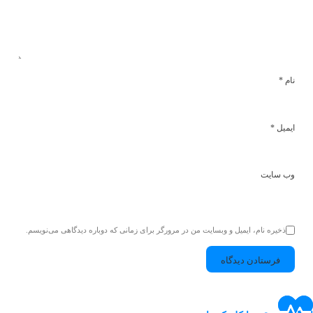
نام
*
ایمیل
*
وب‌ سایت
ذخیره نام، ایمیل و وبسایت من در مرورگر برای زمانی که دوباره دیدگاهی می‌نویسم.