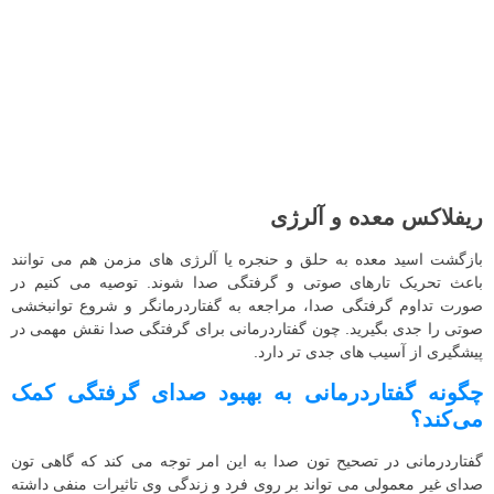
ریفلاکس معده و آلرژی
بازگشت اسید معده به حلق و حنجره یا آلرژی‌ های مزمن هم می‌ توانند
باعث تحریک تارهای صوتی و گرفتگی صدا شوند. توصیه می کنیم در
صورت تداوم گرفتگی صدا، مراجعه به گفتاردرمانگر و شروع توانبخشی
صوتی را جدی بگیرید. چون گفتاردرمانی برای گرفتگی صدا نقش مهمی در
پیشگیری از آسیب‌ های جدی‌ تر دارد.
چگونه گفتاردرمانی به بهبود صدای گرفتگی کمک
می‌کند؟
گفتاردرمانی در تصحیح تون صدا به این امر توجه می کند که گاهی تون
صدای غیر معمولی می تواند بر روی فرد و زندگی وی تاثیرات منفی داشته