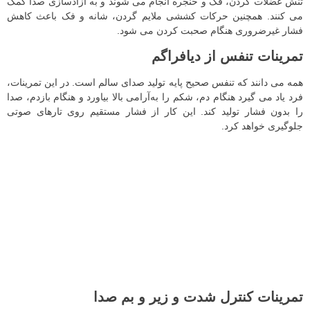
تنش عضلات گردن، فک و حنجره انجام می‌ شوند و به آزادسازی صدا کمک
می‌ کنند. همچنین حرکات کششی ملایم گردن، شانه و فک باعث کاهش
فشار غیرضروری هنگام صحبت کردن می‌ شود.
تمرینات تنفس از دیافراگم
همه می دانند که تنفس صحیح پایه تولید صدای سالم است. در این تمرینات،
فرد یاد می‌ گیرد هنگام دم، شکم را به‌آرامی بالا بیاورد و هنگام بازدم، صدا
را بدون فشار تولید کند. این کار از فشار مستقیم روی تارهای صوتی
جلوگیری خواهد کرد.
تمرینات کنترل شدت و زیر و بم صدا