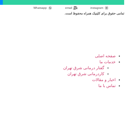
Whatsapp
email
instagram
تمامی حقوق برای کلینیک همراه محفوظ است.
صفحه اصلی
خدمات ما
گفتار درمانی شرق تهران
کاردرمانی شرق تهران
اخبار و مقالات
تماس با ما