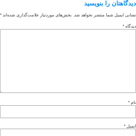
دگاهتان را بنویسید
انی ایمیل شما منتشر نخواهد شد.
بخش‌های موردنیاز علامت‌گذاری شده‌اند
*
دگاه
*
م
*
میل
*