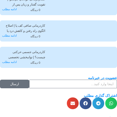
تقویت گفتار و زبان پس از
ادامه مطلب
تشخیص کم‌شنوایی
0 دیدگاه
کاردرمانی صافی کف پا | اصلاح
الگوی راه رفتن و کاهش درد پا
ادامه مطلب
0 دیدگاه
کاردرمانی جسمی حرکتی
چیست؟ | توانبخشی تخصصی
ادامه مطلب
حرکتی در کلینیک همراه
0 دیدگاه
ویت در خبرنامه
ارسال
تراک گذاری مطلب