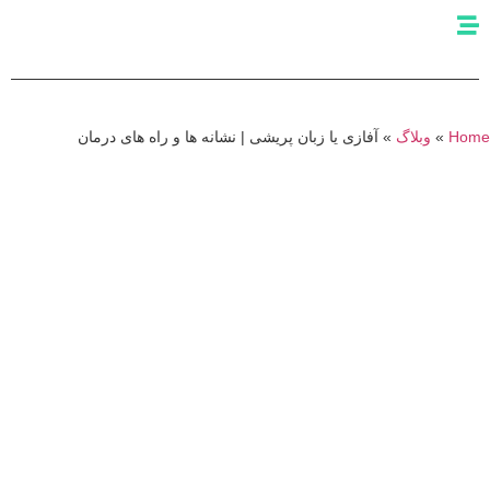
Ho
»
وبلاگ
»
آفازی یا زبان پریشی | نشانه ها و راه های درمان