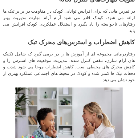
در تمرین هایی که برای افزایش توانایی کودک در مقاومت در برابر تیک ها
ارائه می شود، کودک قادر می شود آرام آرام مهارت مدیریت بهتر
رفتارهای ناخواسته را یاد بگیرد و استقلال عملکردی کودک افزایش می
یابد.
کاهش اضطراب و استرس‌های محرک تیک
رفتاردرمانی مجموعه ای از آموزش ها را در برمی گیرد که شامل تکنیک
های آرام سازی، تنفس کنترل شده، مدیریت موقعیت های استرس زا و
کاهش محرک های محیطی است. کاهش اضطراب موجا می شود شدت و
دفعات تیک ها کمتر شده و کودک در محیط های اجتماعی عملکرد بهتری از
خود نشان می دهد.