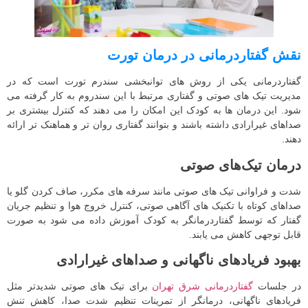
نقش گفتاردرمانی در درمان تورت
گفتاردرمانی یکی از روش های توانبخشی سندرم تورت است که در
مدیریت تیک های صوتی و گفتاری مرتبط با این سندروم به کار گرفته می
شود. این درمان ها به کودک این امکان را می دهند که کنترل بیشتری بر
صداهای غیرارادی داشته باشند و بتوانند گفتاری روان تر و هماهنک تر ارائه
دهند.
درمان تیک‌های صوتی
شدت و فراوانی تیک‌ های صوتی مانند سرفه‌ های مکرر، صاف‌ کردن گلو یا
صداهای کوتاه با تکنیک‌ های آگاهی صوتی، کنترل خروج هوا و تنظیم جریان
گفتار که توسط گفتاردرمانگر به کودک آموزش داده می شود به صورت
قابل توجهی کاهش می یابند.
بهبود فریادهای ناگهانی و صداهای غیرارادی
در جلسات
گفتاردرمانی شرق تهران
برای تیک‌ های صوتی شدیدتر مثل
فریادهای ناگهانی، درمانگر از تمرینات تنظیم شدت صدا، کاهش تنش