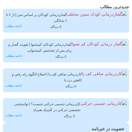
جدیدترین مطالب
گفتاردرمانی کودکان بر اساس سن | از ۲ تا
۶ سالگی
ادامه مطلب
0 دیدگاه
گفتاردرمانی کودکان کم‌شنوا | تقویت گفتار و
زبان پس از تشخیص کم‌شنوایی
ادامه مطلب
0 دیدگاه
کاردرمانی صافی کف پا | اصلاح الگوی راه رفتن و
کاهش درد پا
ادامه مطلب
0 دیدگاه
کاردرمانی جسمی حرکتی چیست؟ | توانبخشی
تخصصی حرکتی در کلینیک همراه
ادامه مطلب
0 دیدگاه
عضویت در خبرنامه