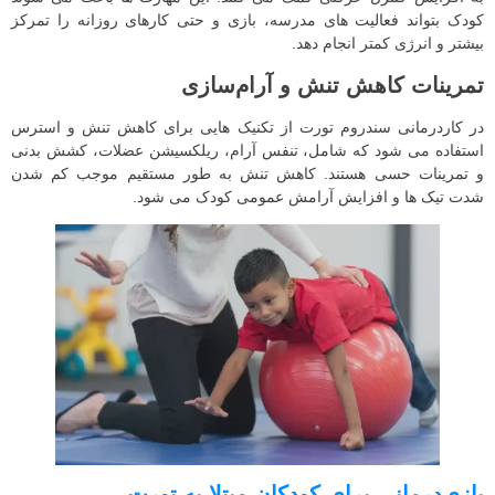
کودک بتواند فعالیت های مدرسه، بازی و حتی کارهای روزانه را تمرکز
بیشتر و انرژی کمتر انجام دهد.
تمرینات کاهش تنش و آرام‌سازی
در کاردرمانی سندروم تورت از تکنیک هایی برای کاهش تنش و استرس
استفاده می شود که شامل، تنفس آرام، ریلکسیشن عضلات، کشش بدنی
و تمرینات حسی هستند. کاهش تنش به طور مستقیم موجب کم شدن
شدت تیک ها و افزایش آرامش عمومی کودک می شود.
بازی‌درمانی برای کودکان مبتلا به تورت