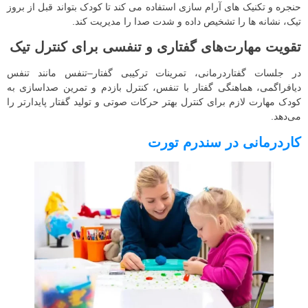
حنجره و تکنیک‌ های آرام‌ سازی استفاده می‌ کند تا کودک بتواند قبل از بروز
تیک، نشانه‌ ها را تشخیص داده و شدت صدا را مدیریت کند.
تقویت مهارت‌های گفتاری و تنفسی برای کنترل تیک
در جلسات گفتاردرمانی، تمرینات ترکیبی گفتار–تنفس مانند تنفس
دیافراگمی، هماهنگی گفتار با تنفس، کنترل بازدم و تمرین صداسازی به
کودک مهارت لازم برای کنترل بهتر حرکات صوتی و تولید گفتار پایدارتر را
می‌دهد.
کاردرمانی در سندرم تورت