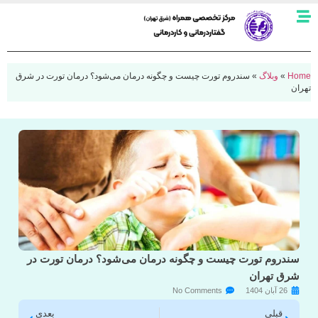
Home
»
وبلاگ
»
سندروم تورت چیست و چگونه درمان می‌شود؟ درمان تورت در شرق
تهران
سندروم تورت چیست و چگونه درمان می‌شود؟ درمان تورت در
شرق تهران
26 آبان 1404
No Comments
قبلی
بعدی