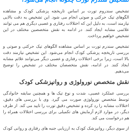
تشخیص سندروم تورت بر اساس تاریخچه پزشکی کودک و مشاهده
الگوهای تیک حرکتی و صوتی انجام می شود. این تشخیص به دقت بالایی
نیازمند است، به دلیل این که اختلالات رفتاری و عصبی دیگری هم می توانند
علائمی مشابه ایجاد کنند. در ادامه به نقش متخصصین مختلف در این
تشخیص خواهیم پرداخت.
تشخیص سندرم تورت بر اساس مشاهده الگوهای تیک حرکتی و صوتی و
بررسی تاریخچه پزشکی کودک انجام می‌شود. این تشخیص نیازمند دقت
بالا است، زیرا برخی اختلالات رفتاری و عصبی دیگر می‌توانند علائم مشابه
ایجاد کنند. در ادامه، نقش متخصصان مختلف در تشخیص را توضیح
می‌دهیم.
نقش متخصص نورولوژی و روانپزشکی کودک
بررسی عملکرد عصبی، شدت و نوع تیک ها و همچنین سابقه خانوادگی
توسط متخصص نورولوژی صورت می گیرد. وی با بررسی های دقیق،
اختلالات مشابه را رد کرده و تشخیص دقیق تورت را تایید می کند. از طرف
دیگر، در موارد لازم آزمایش های تکمیلی برای بررسی اختلالات همراه را
هم درخواست می کند.
از سوی دیگر، روانپزشک کودک به ارزیابی جنبه های رفتاری و روانی کودک