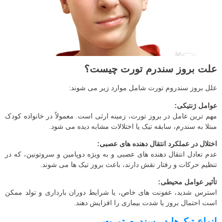
علت بروز سندرم تورت چیست؟
علل بروز سندروم تورت شامل موارد زیر می شوند:
عوامل ژنتیکی:
مهم‌ ترین عامل در بروز تورت، زمینه ارثی است. معمولاً در خانواده‌ کودک
مبتلا به سندرم، سابقه تیک‌ یا اختلالات مشابه دیده می‌ شود.
اختلال در عملکرد انتقال‌ دهنده‌ های عصبی:
عدم تعادل انتقال دهنده های عصبی و به‌ ویژه دوپامین و سروتونین، که در
تنظیم حرکات و رفتار نقش دارند، باعث بروز تیک‌ ها می شوند.
تأثیر عوامل محیطی:
استرس شدید، عفونت‌ های خاص، یا شرایط دوران بارداری و تولد ممکن
است احتمال بروز یا شدت بیماری را افزایش دهند.
انواع تیک‌ها در سندرم تورت