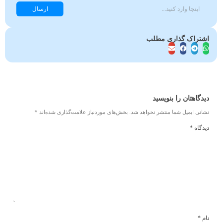
ارسال
اشتراک گذاری مطلب
دیدگاهتان را بنویسید
نشانی ایمیل شما منتشر نخواهد شد.
بخش‌های موردنیاز علامت‌گذاری شده‌اند
*
دیدگاه
*
نام
*