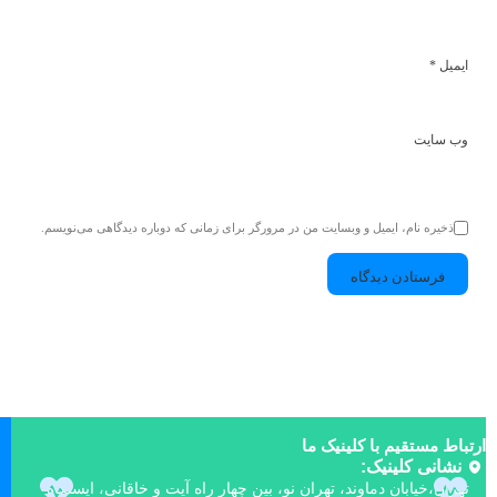
ایمیل
*
وب‌ سایت
ذخیره نام، ایمیل و وبسایت من در مرورگر برای زمانی که دوباره دیدگاهی می‌نویسم.
ارتباط مستقیم با کلینیک ما
نشانی کلینیک:
تهران،خیابان دماوند، تهران نو، بین چهار راه آیت و خاقانی، ایستگاه