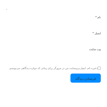
نام
*
ایمیل
*
وب‌ سایت
ذخیره نام، ایمیل و وبسایت من در مرورگر برای زمانی که دوباره دیدگاهی می‌نویسم.