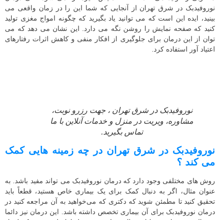
نوروفیدبک در شرق تهران از آنجایی که شما این را در زمان واقعی می
بینید، ایده این است که می توانید یاد بگیرید که چگونه امواج مغزی تولید
کنید که صفحه نمایش را روشن نگه می دارد. این نشان می دهد که می
توان از این درمان برای جلوگیری از افکار منفی و کاهش اثرات رفتارهای
اعتیاد آور استفاده کرد.
نوروفیدبک در شرق تهران ، جهت رزرو نوبت،
مشاوره، ویریت در منزل و خدمات آنلاین با ما
تماس بگیرید.
نوروفیدبک در شرق تهران در چه زمینه هایی کمک
می کند ؟
روش های مختلفی وجود دارد که درمان نوروفیدبک می تواند مفید باشد. به
عنوان مثال، اگر به دنبال کمک برای یک بیماری خاص هستید، قطعاً باید
تحقیق کنید تا مطمئن شوید که دکتری که می‌خواهید به آن مراجعه کنید در
درمان نوروفیدبک برای آن بیماری تخصص داشته باشد. این درمان نیز دائما