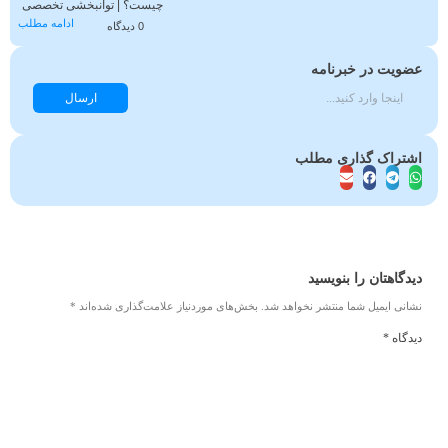
چیست؟ | توانبخشی تخصصی
ادامه مطلب
حرکتی در کلینیک همراه
0 دیدگاه
عضویت در خبرنامه
ارسال
اشتراک گذاری مطلب
دیدگاهتان را بنویسید
نشانی ایمیل شما منتشر نخواهد شد.
بخش‌های موردنیاز علامت‌گذاری شده‌اند
*
دیدگاه
*