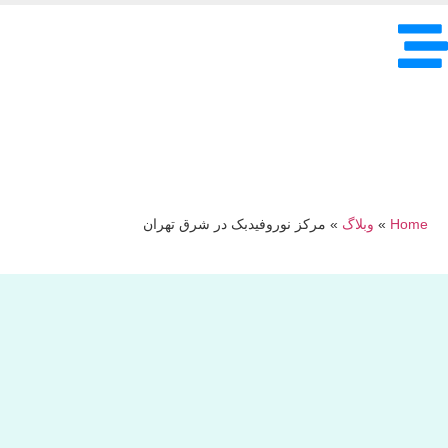
Home
»
وبلاگ
»
مرکز نوروفیدبک در شرق تهران