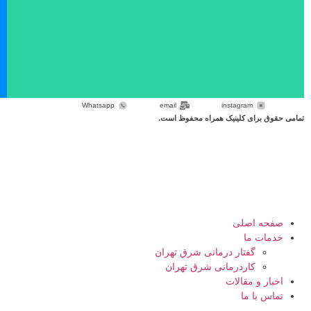
Whatsapp
email
instagram
تمامی حقوق برای کلینیک همراه محفوظ است.
صفحه اصلی
خدمات ما
گفتار درمانی شرق تهران
کاردرمانی شرق تهران
اخبار و مقالات
تماس با ما